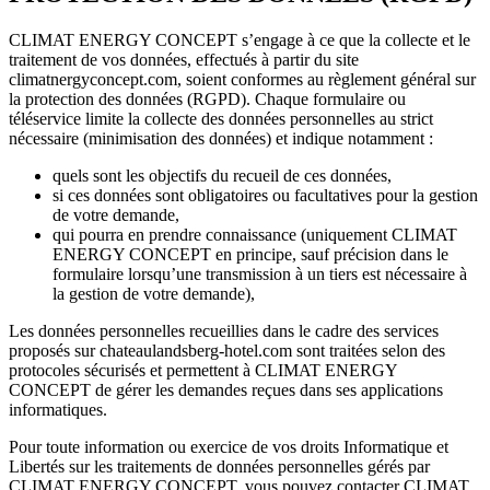
CLIMAT ENERGY CONCEPT s’engage à ce que la collecte et le
traitement de vos données, effectués à partir du site
climatnergyconcept.com, soient conformes au règlement général sur
la protection des données (RGPD). Chaque formulaire ou
téléservice limite la collecte des données personnelles au strict
nécessaire (minimisation des données) et indique notamment :
quels sont les objectifs du recueil de ces données,
si ces données sont obligatoires ou facultatives pour la gestion
de votre demande,
qui pourra en prendre connaissance (uniquement CLIMAT
ENERGY CONCEPT en principe, sauf précision dans le
formulaire lorsqu’une transmission à un tiers est nécessaire à
la gestion de votre demande),
Les données personnelles recueillies dans le cadre des services
proposés sur chateaulandsberg-hotel.com sont traitées selon des
protocoles sécurisés et permettent à CLIMAT ENERGY
CONCEPT de gérer les demandes reçues dans ses applications
informatiques.
Pour toute information ou exercice de vos droits Informatique et
Libertés sur les traitements de données personnelles gérés par
CLIMAT ENERGY CONCEPT, vous pouvez contacter CLIMAT