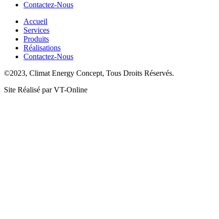
Contactez-Nous
Accueil
Services
Produits
Réalisations
Contactez-Nous
©2023, Climat Energy Concept, Tous Droits Réservés.
Site Réalisé par VT-Online