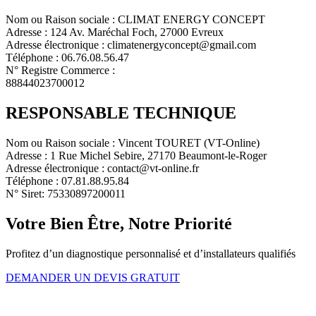
Nom ou Raison sociale : CLIMAT ENERGY CONCEPT
Adresse : 124 Av. Maréchal Foch, 27000 Evreux
Adresse électronique : climatenergyconcept@gmail.com
Téléphone : 06.76.08.56.47
N° Registre Commerce :
88844023700012
RESPONSABLE TECHNIQUE
Nom ou Raison sociale : Vincent TOURET (VT-Online)
Adresse : 1 Rue Michel Sebire, 27170 Beaumont-le-Roger
Adresse électronique : contact@vt-online.fr
Téléphone : 07.81.88.95.84
N° Siret: 75330897200011
Votre Bien Être, Notre Priorité
Profitez d’un diagnostique personnalisé et d’installateurs qualifiés
DEMANDER UN DEVIS GRATUIT