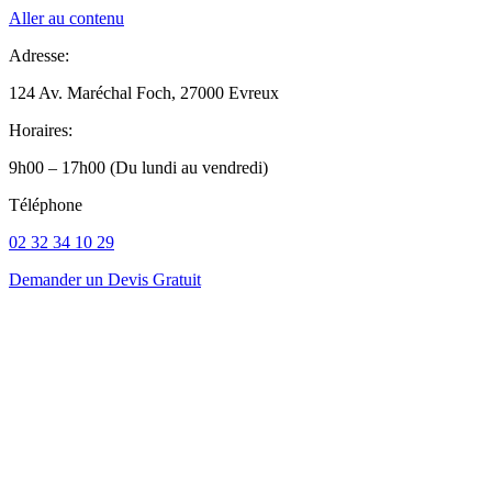
Aller au contenu
Adresse:
124 Av. Maréchal Foch, 27000 Evreux
Horaires:
9h00 – 17h00 (Du lundi au vendredi)
Téléphone
02 32 34 10 29
Demander un Devis Gratuit