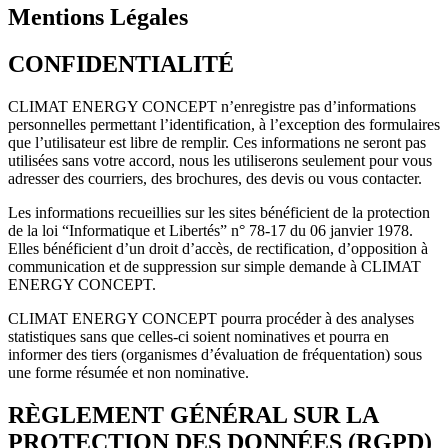
Mentions Légales
CONFIDENTIALITÉ
CLIMAT ENERGY CONCEPT n’enregistre pas d’informations
personnelles permettant l’identification, à l’exception des formulaires
que l’utilisateur est libre de remplir. Ces informations ne seront pas
utilisées sans votre accord, nous les utiliserons seulement pour vous
adresser des courriers, des brochures, des devis ou vous contacter.
Les informations recueillies sur les sites bénéficient de la protection
de la loi “Informatique et Libertés” n° 78-17 du 06 janvier 1978.
Elles bénéficient d’un droit d’accès, de rectification, d’opposition à
communication et de suppression sur simple demande à CLIMAT
ENERGY CONCEPT.
CLIMAT ENERGY CONCEPT pourra procéder à des analyses
statistiques sans que celles-ci soient nominatives et pourra en
informer des tiers (organismes d’évaluation de fréquentation) sous
une forme résumée et non nominative.
RÈGLEMENT GÉNÉRAL SUR LA
PROTECTION DES DONNÉES (RGPD)