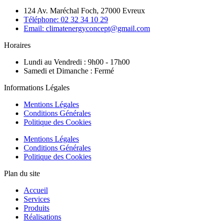
124 Av. Maréchal Foch, 27000 Evreux
Téléphone: 02 32 34 10 29
Email: climatenergyconcept@gmail.com
Horaires
Lundi au Vendredi : 9h00 - 17h00
Samedi et Dimanche : Fermé
Informations Légales
Mentions Légales
Conditions Générales
Politique des Cookies
Mentions Légales
Conditions Générales
Politique des Cookies
Plan du site
Accueil
Services
Produits
Réalisations