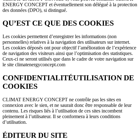
ENERGY CONCEPT et éventuellement son délégué à la protection
des données (DPO), si distingué.
QU’EST CE QUE DES COOKIES
Les cookies permettent d’enregistrer les informations (non
personnelles) relatives à la navigation des utilisateurs sur internet.
Les cookies déposés ont pour objectif l’amélioration de l’expérience
de navigation des visiteurs ainsi que l’optimisation des statistiques.
Ceux-ci ne seront utilisés que dans le cadre de votre navigation sur
le site climatenergyconcept.com
CONFIDENTIALITÉUTILISATION DE
COOKIES
CLIMAT ENERGY CONCEPT ne contrôle pas les sites en
connexion avec le sien, et ne saurait donc être responsable de leur
contenu. Les risques liés à l’utilisation de ces sites incombent
pleinement à l’utilisateur. Il se conformera à leurs conditions
d’utilisation.
ÉDITEUR DU SITE