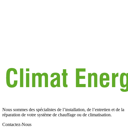
Nous sommes des spécialistes de l’installation, de l’entretien et de la
réparation de votre système de chauffage ou de climatisation.
Contactez-Nous