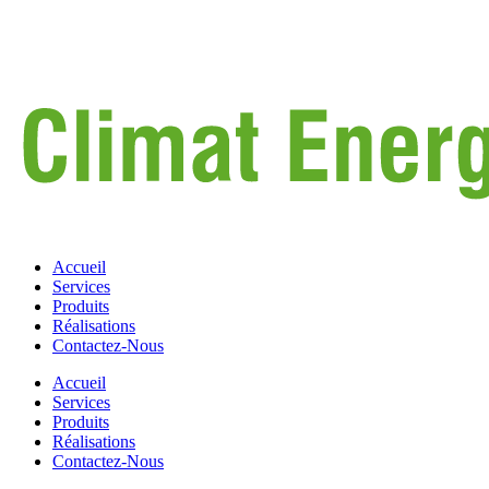
Accueil
Services
Produits
Réalisations
Contactez-Nous
Accueil
Services
Produits
Réalisations
Contactez-Nous